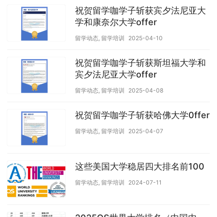
祝贺留学咖学子斩获宾夕法尼亚大
学和康奈尔大学offer
留学动态
,
留学培训
2025-04-10
祝贺留学咖学子斩获斯坦福大学和
宾夕法尼亚大学offer
留学动态
,
留学培训
2025-04-08
祝贺留学咖学子斩获哈佛大学0ffer
留学动态
,
留学培训
2025-04-07
这些美国大学稳居四大排名前100
留学动态
,
留学培训
2024-07-11