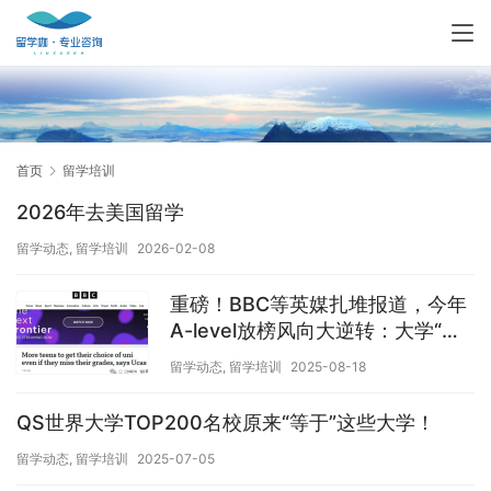
首页
留学培训
2026年去美国留学
留学动态
,
留学培训
2026-02-08
重磅！BBC等英媒扎堆报道，今年
A-level放榜风向大逆转：大学“抢
人”进行时！
留学动态
,
留学培训
2025-08-18
QS世界大学TOP200名校原来“等于”这些大学！
留学动态
,
留学培训
2025-07-05