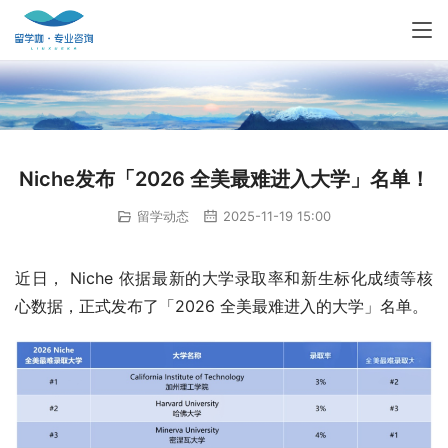
Niche发布「2026 全美最难进入大学」名单！
留学动态
2025-11-19 15:00
近日， Niche 依据最新的大学录取率和新生标化成绩等核
心数据，正式发布了「2026 全美最难进入的大学」名单。