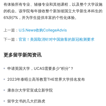
有体验所有专业、辅修专业和其他课程，以及整个大学设施
的机会。该学院每年接收整个新加坡国立大学新生本科生的
6%到7%，并为学生提供丰富的个性化体验。
上一篇：
U.S.News收购CollegeAdvis
下一篇：
官宣！美国取消针对中国旅客的新冠检测要求
更多留学新闻资讯
申请英国大学，UCAS需要多少“积分”？
2023年泰晤士高等教育THE世界大学排名发布
康奈尔大学官宣成立新学院
留学文书的几大拦路虎