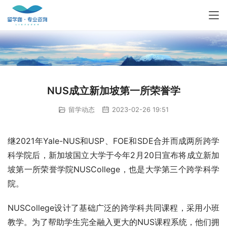
NUS成立新加坡第一所荣誉学
留学动态
2023-02-26 19:51
继2021年Yale-NUS和USP、FOE和SDE合并而成两所跨学
科学院后，新加坡国立大学于今年2月20日宣布将成立新加
坡第一所荣誉学院NUSCollege，也是大学第三个跨学科学
院。
NUSCollege设计了基础广泛的跨学科共同课程，采用小班
教学。为了帮助学生完全融入更大的NUS课程系统，他们拥