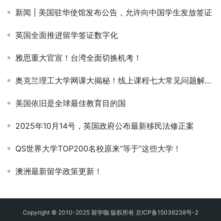
新闻 | 美国驻华使馆发布公告，允许向中国学生发放签证
英国全面推进留学签证数字化
雅思重大官宣！台湾全面切换机考！
奥克兰理工大学网课大揭秘！线上课程七大常见问题解答！
美国依旧是全球最佳教育目的国
2025年10月14号，英国政府公布最新移民法修正案
QS世界大学TOP200名校原来“等于”这些大学！
澳洲最新留学政策更新！
Copyright © 2010-2025 留学咖 版权所有
京ICP备15036238号-2