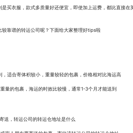
别是买衣服，款式多质量好还便宜，即使加上运费，都比直接在
较靠谱的转运公司呢？下面给大家整理好tips啦
到，适合寄体积较小，重量较轻的包裹，价格相对比海运高
重量的包裹，海运的时效比较慢，通常1-3个月才能送到
能寄送，转运公司的转运仓地址是什么