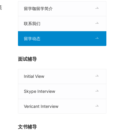
英
留学咖留学简介
联系我们
留学动态
面试辅导
Initial View
Skype Interview
Vericant Interview
文书辅导