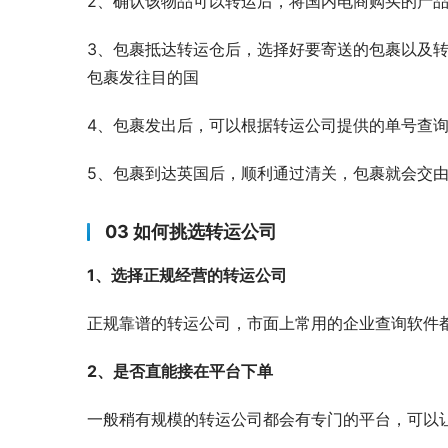
2、确认该物品可以转运后，将国内电商购买的产
3、包裹抵达转运仓后，选择好要寄送的包裹以及
包裹发往目的国
4、包裹发出后，可以根据转运公司提供的单号查
5、包裹到达英国后，顺利通过清关，包裹就会交
03 如何挑选转运公司
1、选择正规经营的转运公司
正规靠谱的转运公司，市面上常用的企业查询软件
2、是否直能接在平台下单
一般稍有规模的转运公司都会有专门的平台，可以