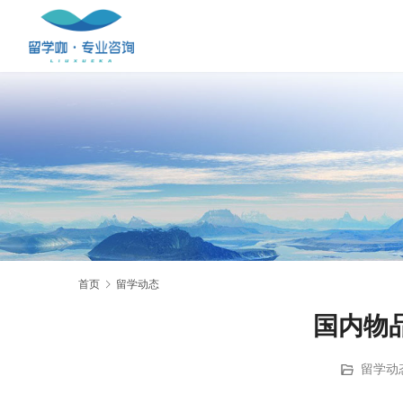
首页
留学动态
国内物
留学动