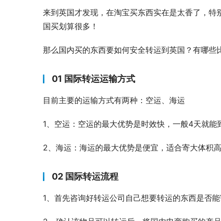
来到英国才发现，在淘宝买东西实在是太香了，特
国买划算很多！
那么国内买的东西要如何安全转运到英国？有哪些比
01 国际转运运输方式
目前主要的运输方式有两种：空运、海运
1、空运：空运的最大优势是时效快，一般4天就能
2、海运：海运的最大优势是便宜，适合寄大体积高
02 国际转运流程
1、首先咨询好转运公司自己想要转运的东西是否