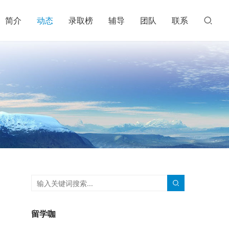
简介
动态
录取榜
辅导
团队
联系
留学咖