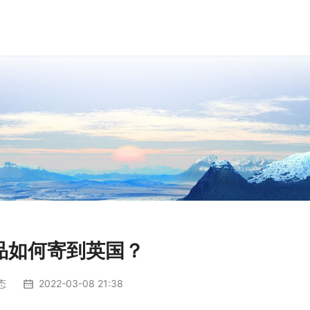
品如何寄到英国？
态
2022-03-08 21:38