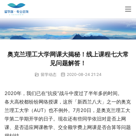
奥克兰理工大学网课大揭秘！线上课程七大常
见问题解答！
留学动态
2020-08-24 21:24
2020年，我们已在“抗疫”战斗中度过了半年多的时间。
各大高校都纷纷网络授课，这所「新西兰八大」之一的奥克
兰理工大学（AUT）也不例外。7月20日，是奥克兰理工大
学第二学期开学的日子。现在还有些同学依旧对是否上网
课、是否适应网课教学、交全额学费上网课是否合算等问题
很纠结。