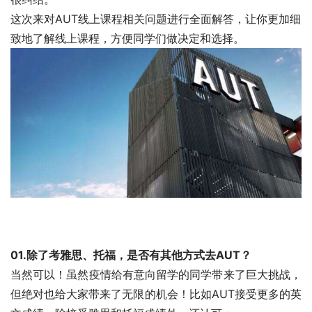
这次来对AUT线上课程相关问题进行全面解答，让你更加细
致地了解线上课程，方便同学们做决定和选择。
01.除了考雅思、托福，是否有其他方式去AUT？
当然可以！虽然疫情给有意向留学的同学带来了巨大挑战，
但绝对也给大家带来了无限的机会！比如AUT接受更多的英