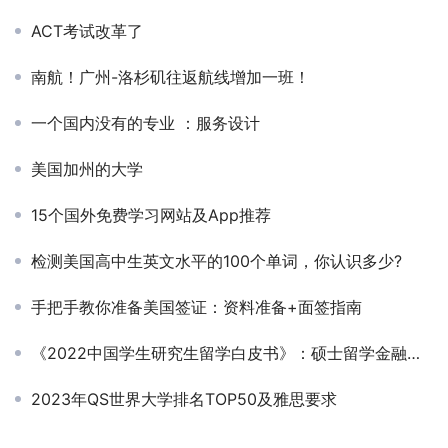
ACT考试改革了
南航！广州-洛杉矶往返航线增加一班！
一个国内没有的专业 ：服务设计
美国加州的大学
15个国外免费学习网站及App推荐
检测美国高中生英文水平的100个单词，你认识多少?
手把手教你准备美国签证：资料准备+面签指南
《2022中国学生研究生留学白皮书》：硕士留学金融会计仍为强势专业
2023年QS世界大学排名TOP50及雅思要求