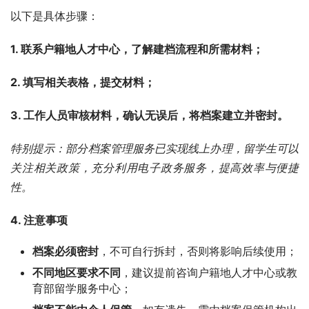
以下是具体步骤：
1. 联系户籍地人才中心，了解建档流程和所需材料；
2. 填写相关表格，提交材料；
3. 工作人员审核材料，确认无误后，将档案建立并密封。
特别提示：部分档案管理服务已实现线上办理，留学生可以
关注相关政策，充分利用
电子政务服务
，提高效率与便捷
性。
4. 注意事项
档案必须密封
，不可自行拆封，否则将影响后续使用；
不同地区要求不同
，建议提前咨询户籍地人才中心或教
育部留学服务中心；