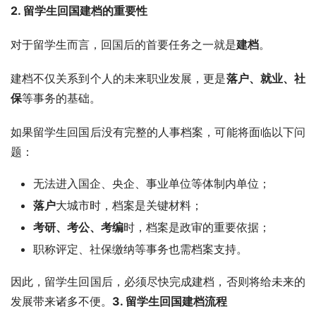
2. 留学生回国建档的重要性
对于留学生而言，回国后的首要任务之一就是
建档
。
建档不仅关系到个人的未来职业发展，更是
落户、就业、社
保
等事务的基础。
如果留学生回国后没有完整的人事档案，可能将面临以下问
题：
无法进入国企、央企、事业单位等体制内单位；
落户
大城市时，档案是关键材料；
考研、考公、考编
时，档案是政审的重要依据；
职称评定、社保缴纳等事务也需档案支持。
因此，留学生回国后，必须尽快完成建档，否则将给未来的
发展带来诸多不便。
3. 留学生回国建档流程