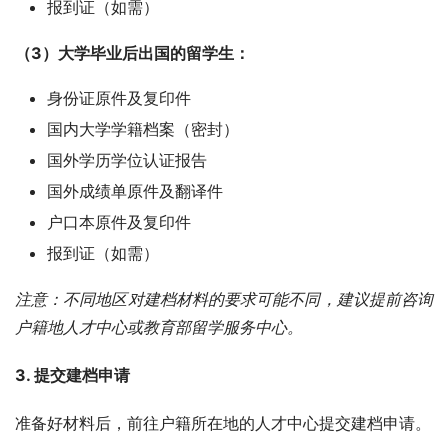
报到证（如需）
（3）大学毕业后出国的留学生：
身份证原件及复印件
国内大学学籍档案（密封）
国外学历学位认证报告
国外成绩单原件及翻译件
户口本原件及复印件
报到证（如需）
注意：不同地区对建档材料的要求可能不同，建议提前咨询
户籍地人才中心或教育部留学服务中心。
3. 提交建档申请
准备好材料后，前往户籍所在地的人才中心提交建档申请。