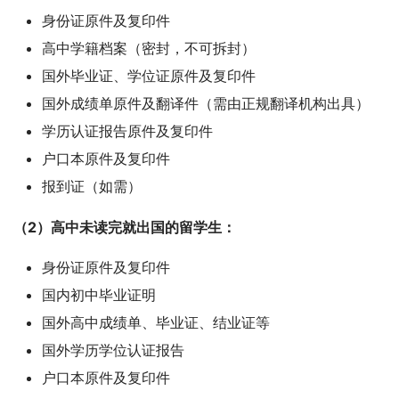
身份证原件及复印件
高中学籍档案（密封，不可拆封）
国外毕业证、学位证原件及复印件
国外成绩单原件及翻译件（需由正规翻译机构出具）
学历认证报告原件及复印件
户口本原件及复印件
报到证（如需）
（2）高中未读完就出国的留学生：
身份证原件及复印件
国内初中毕业证明
国外高中成绩单、毕业证、结业证等
国外学历学位认证报告
户口本原件及复印件