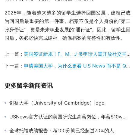
2025年，随着越来越多的留学生选择回国发展，建档已成
为回国后最重要的第一件事。档案不仅是个人身份的“第二
张身份证”，更是未来职业发展的“通行证”。因此，留学生回
国后，务必尽快完成建档，确保档案的完整性和有效性。
上一篇：
美国签证新规！F、M、J 类申请人需开放社交平台隐私，审核全面升级！
下一篇：
申请美国大学，为什么更看 U.S News 而不是 QS 排名？
更多留学新闻资讯
剑桥大学（University of Cambridge）logo
USNews官方认证的美国研究生高薪岗位，年薪$10w不是梦！
全球托福成绩报告：考100分就已经超过70%的人