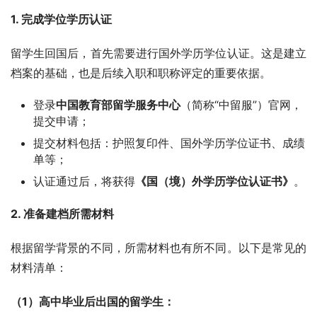
1. 完成学位学历认证
留学生回国后，首先需要进行国外学历学位认证。这是建立
档案的基础，也是后续入职和职称评定的重要依据。
登录
中国教育部留学服务中心
（简称“中留服”）官网，
提交申请；
提交材料包括：护照复印件、国外学历学位证书、成绩
单等；
认证通过后，将获得
《国（境）外学历学位认证书》
。
2. 准备建档所需材料
根据留学背景的不同，所需材料也有所不同。以下是常见的
材料清单：
（1）高中毕业后出国的留学生：