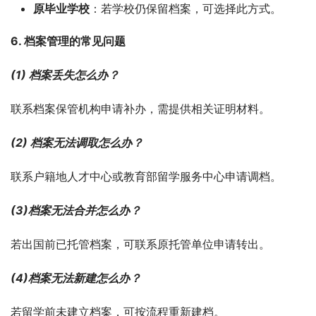
原毕业学校
：若学校仍保留档案，可选择此方式。
6. 档案管理的常见问题
(1) 档案丢失怎么办？
联系档案保管机构申请补办，需提供相关证明材料。
(2) 档案无法调取怎么办？
联系户籍地人才中心或教育部留学服务中心申请调档。
(3)档案无法合并怎么办？
若出国前已托管档案，可联系原托管单位申请转出。
(4)档案无法新建怎么办？
若留学前未建立档案，可按流程重新建档。