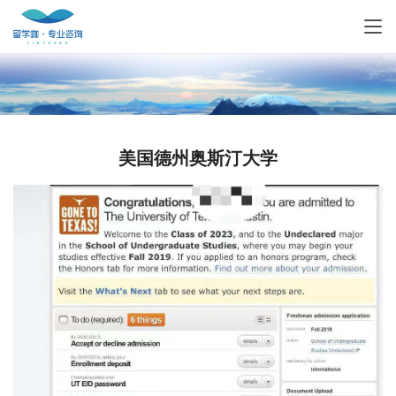
美国德州奥斯汀大学