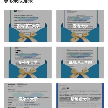
更多录取展示
香港理工大学
香港大学
多伦多大学
麻省理工学院
墨尔本大学
斯坦福大学