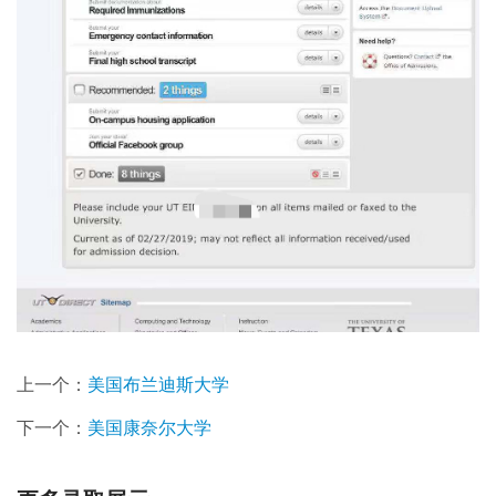
上一个：
美国布兰迪斯大学
下一个：
美国康奈尔大学