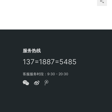
服务热线
137=1887=5485
客服服务时段：9:30 - 20:30