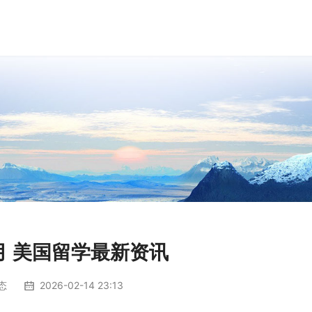
2月 美国留学最新资讯
态
2026-02-14 23:13