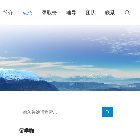
简介
动态
录取榜
辅导
团队
联系
留学咖