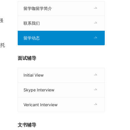
留学咖留学简介
强
联系我们
留学动态
代托
面试辅导
Initial View
Skype Interview
Vericant Interview
文书辅导