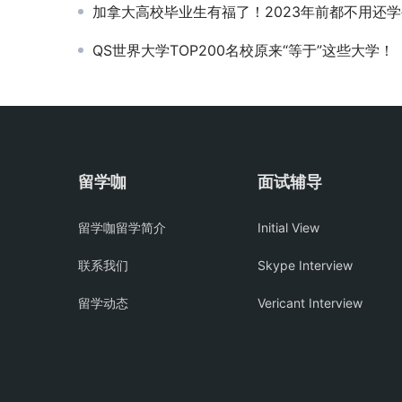
加拿大高校毕业生有福了！2023年前都不用还学生贷款！也没利
QS世界大学TOP200名校原来“等于”这些大学！
留学咖
面试辅导
留学咖留学简介
Initial View
联系我们
Skype Interview
留学动态
Vericant Interview