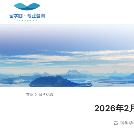
首页
留学动态
2026年
留学动