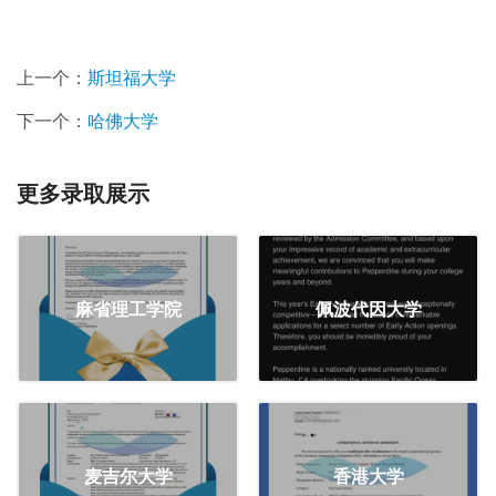
上一个：
斯坦福大学
下一个：
哈佛大学
更多录取展示
麻省理工学院
佩波代因大学
麦吉尔大学
香港大学