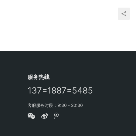
服务热线
137=1887=5485
客服服务时段：9:30 - 20:30