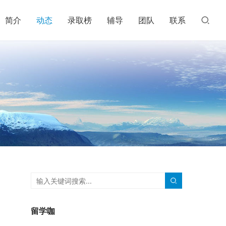
简介
动态
录取榜
辅导
团队
联系
留学咖