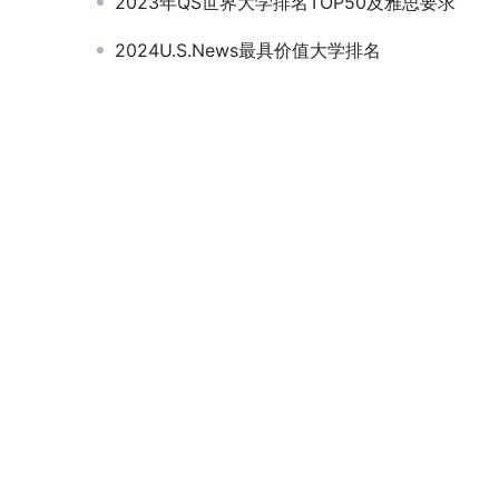
2023年QS世界大学排名TOP50及雅思要求
2024U.S.News最具价值大学排名