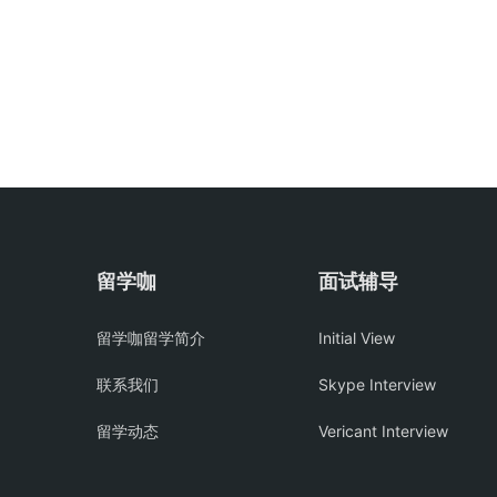
留学咖
面试辅导
留学咖留学简介
Initial View
联系我们
Skype Interview
留学动态
Vericant Interview