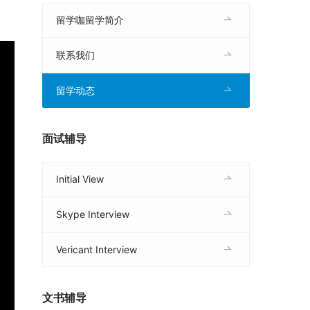
留学咖留学简介
联系我们
留学动态
面试辅导
Initial View
Skype Interview
Vericant Interview
文书辅导