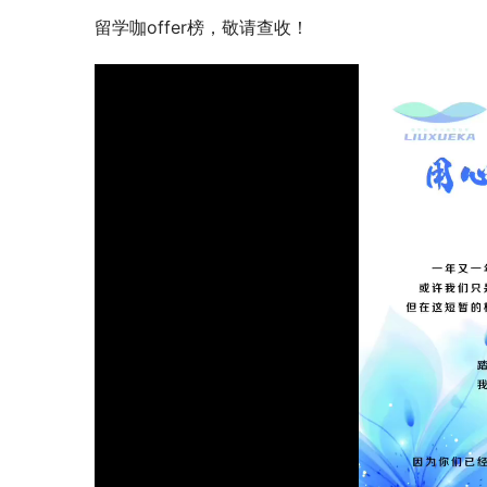
留学咖offer榜，敬请查收！