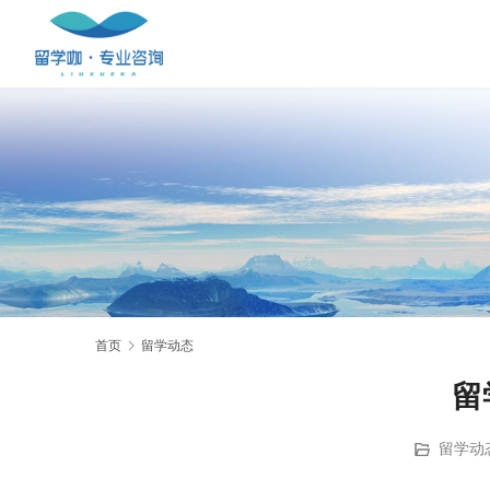
首页
留学动态
留
留学动