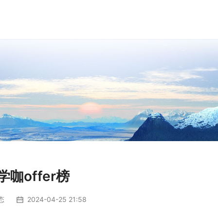
学咖offer榜
态
2024-04-25 21:58