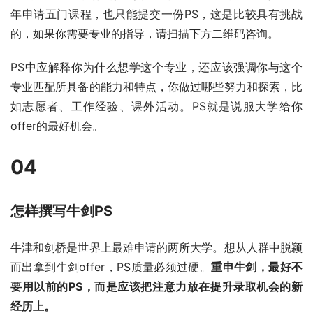
年申请五门课程，也只能提交一份PS，这是比较具有挑战
的，如果你需要专业的指导，请扫描下方二维码咨询。
PS中应解释你为什么想学这个专业，还应该强调你与这个
专业匹配所具备的能力和特点，你做过哪些努力和探索，比
如志愿者、工作经验、课外活动。PS就是说服大学给你
offer的最好机会。
04
怎样撰写牛剑PS
牛津和剑桥是世界上最难申请的两所大学。想从人群中脱颖
而出拿到牛剑offer，PS质量必须过硬。
重申牛剑，最好不
要用以前的PS，而是应该把注意力放在提升录取机会的新
经历上。