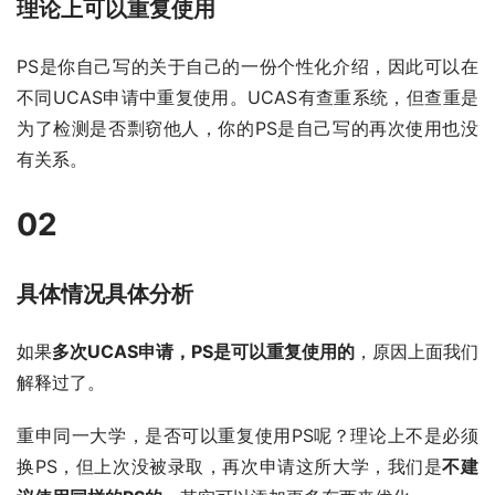
理论上可以重复使用
PS是你自己写的关于自己的一份个性化介绍，因此可以在
不同UCAS申请中重复使用。UCAS有查重系统，但查重是
为了检测是否剽窃他人，你的PS是自己写的再次使用也没
有关系。
02
具体情况具体分析
如果
多次UCAS申请，PS是可以重复使用的
，原因上面我们
解释过了。
重申同一大学，是否可以重复使用PS呢？理论上不是必须
换PS，但上次没被录取，再次申请这所大学，我们是
不建