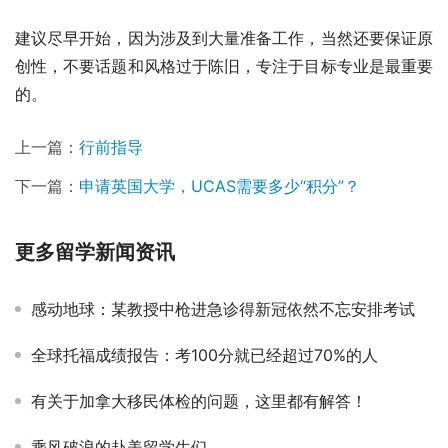
建议尽早开始，因为涉及到大量准备工作，当然还要保证原
创性，不要话题和风格过于陈旧，专注于目标专业是最重要
的。
上一篇：
行前指导
下一篇：
申请英国大学，UCAS需要多少“积分”？
更多留学新闻资讯
感动地球：某教授中枪进急诊得新冠依然不忘安排考试
全球托福成绩报告：考100分就已经超过70%的人
有关于加拿大移民体检的问题，这里都有解答！
乘风破浪的赴美留学生们