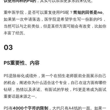
议使用同样的PS的
，其实可以添加更多东西来优化。
重申医学院，是否可以重复使用PS呢？
简短的回答是no
。
如果第一次申请落选，医学院是希望学生写一份新的PS，
当然可以与之前类似，但是某些方面可能会有改变，比如你
丰富了经历。
03
PS重要性、内容
PS是除标化成绩外，第一个在招生老师眼前全面展示自己
的机会，阐述你为什么适合这个专业，自己在这方面有哪些
钻研，热情以及承诺。有面试的学校，PS更是将成为面试
重要话题来源之一。
PS有
4000个字符的限制
，大约只有A4纸的一面。如果一