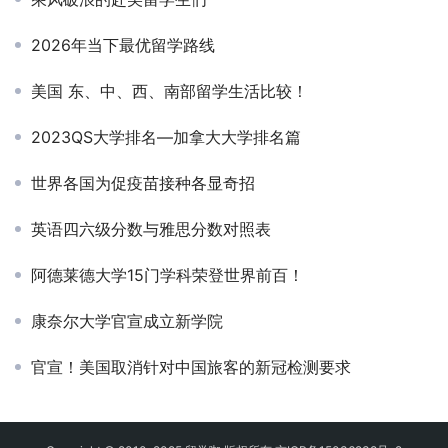
2026年当下最优留学路线
美国 东、中、西、南部留学生活比较！
2023QS大学排名—加拿大大学排名篇
世界各国为促疫苗接种各显奇招
英语四六级分数与雅思分数对照表
阿德莱德大学15门学科荣登世界前百！
康奈尔大学官宣成立新学院
官宣！美国取消针对中国旅客的新冠检测要求