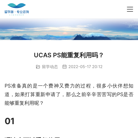
UCAS PS能重复利用吗？
留学动态
2022-05-17 20:12
PS准备真的是一个费神又费力的过程，很多小伙伴想知
道，如果打算重新申请了，那么之前辛辛苦苦写的PS是否
能够重复利用呢？
01